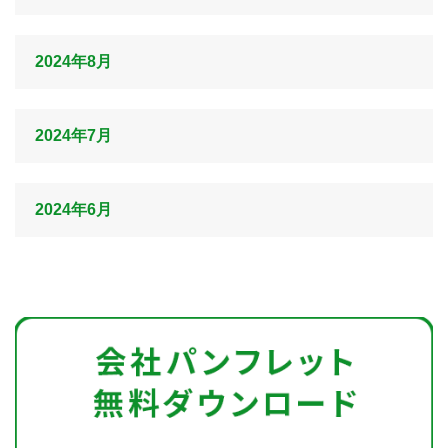
2024年8月
2024年7月
2024年6月