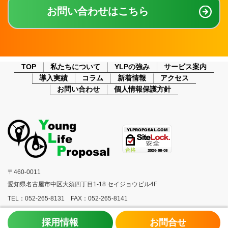
お問い合わせはこちら
TOP
私たちについて
YLPの強み
サービス案内
導入実績
コラム
新着情報
アクセス
お問い合わせ
個人情報保護方針
〒460-0011
愛知県名古屋市中区大須四丁目1-18 セイジョウビル4F
TEL：052-265-8131 FAX：052-265-8141
採用情報
お問合せ