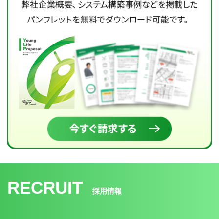
RECRUIT
採用情報