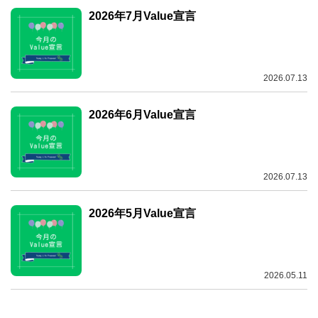
2026年7月Value宣言
2026.07.13
2026年6月Value宣言
2026.07.13
2026年5月Value宣言
2026.05.11