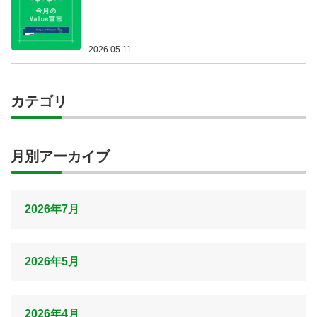
2026.05.11
カテゴリ
月別アーカイブ
2026年7月
2026年5月
2026年4月