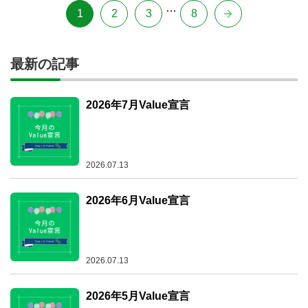
投
…
1
2
3
8
稿
の
最新の記事
ペ
2026年7月Value宣言
ー
ジ
送
2026.07.13
り
2026年6月Value宣言
2026.07.13
2026年5月Value宣言