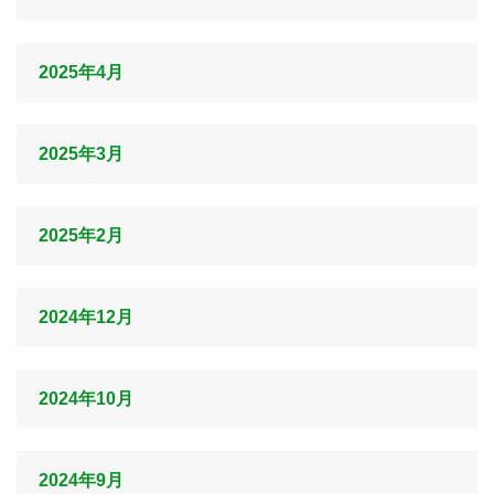
2025年4月
2025年3月
2025年2月
2024年12月
2024年10月
2024年9月