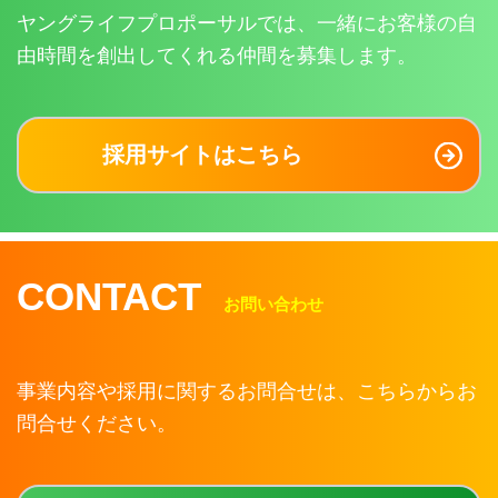
ヤングライフプロポーサルでは、一緒にお客様の自
由時間を創出してくれる仲間を募集します。
採用サイトはこちら
CONTACT
お問い合わせ
事業内容や採用に関するお問合せは、こちらからお
問合せください。