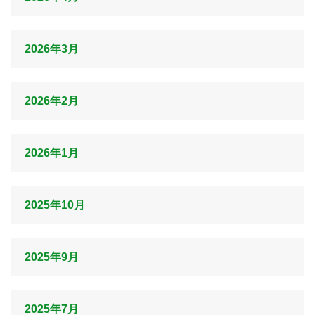
2026年3月
2026年2月
2026年1月
2025年10月
2025年9月
2025年7月