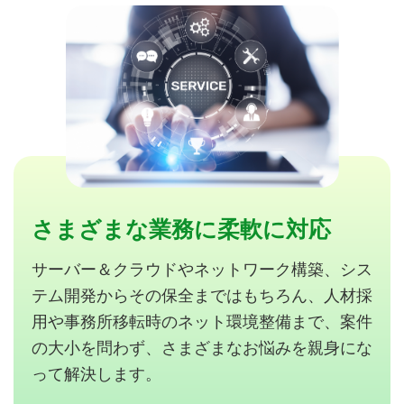
さまざまな業務に柔軟に対応
サーバー＆クラウドやネットワーク構築、シス
テム開発からその保全まではもちろん、人材採
用や事務所移転時のネット環境整備まで、案件
の大小を問わず、さまざまなお悩みを親身にな
って解決します。