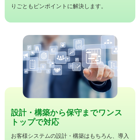
りごともピンポイントに解決します。
設計・構築から保守までワンス
トップで対応
お客様システムの設計・構築はもちろん、導入