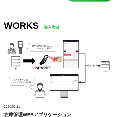
WORKS
導入実績
2026.01.21
在庫管理WEBアプリケーション