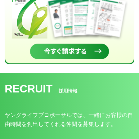
RECRUIT
採用情報
ヤングライフプロポーサルでは、一緒にお客様の自
由時間を創出してくれる仲間を募集します。