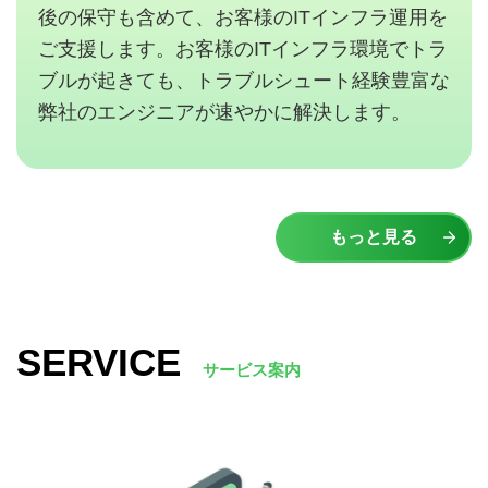
後の保守も含めて、お客様のITインフラ運用を
ご支援します。お客様のITインフラ環境でトラ
ブルが起きても、トラブルシュート経験豊富な
弊社のエンジニアが速やかに解決します。
もっと見る
SERVICE
サービス案内