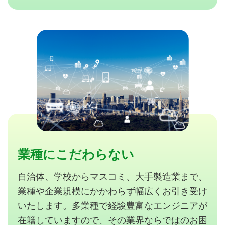
業種にこだわらない
自治体、学校からマスコミ、大手製造業まで、
業種や企業規模にかかわらず幅広くお引き受け
いたします。多業種で経験豊富なエンジニアが
在籍していますので、その業界ならではのお困