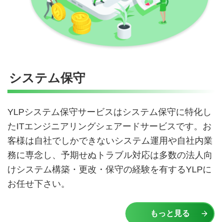
システム保守
YLPシステム保守サービスはシステム保守に特化し
たITエンジニアリングシェアードサービスです。お
客様は自社でしかできないシステム運用や自社内業
務に専念し、予期せぬトラブル対応は多数の法人向
けシステム構築・更改・保守の経験を有するYLPに
お任せ下さい。
もっと見る