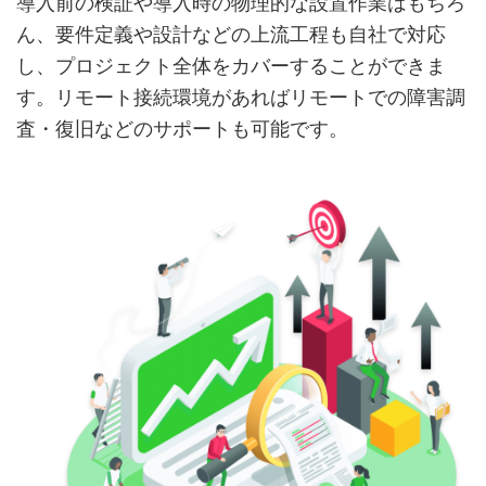
導入前の検証や導入時の物理的な設置作業はもちろ
ん、要件定義や設計などの上流工程も自社で対応
し、プロジェクト全体をカバーすることができま
す。リモート接続環境があればリモートでの障害調
査・復旧などのサポートも可能です。