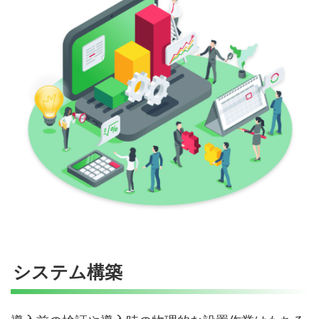
システム構築