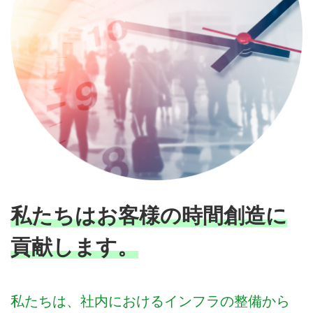
私たちはお客様の時間創造に
貢献します。
私たちは、社内におけるインフラの整備から