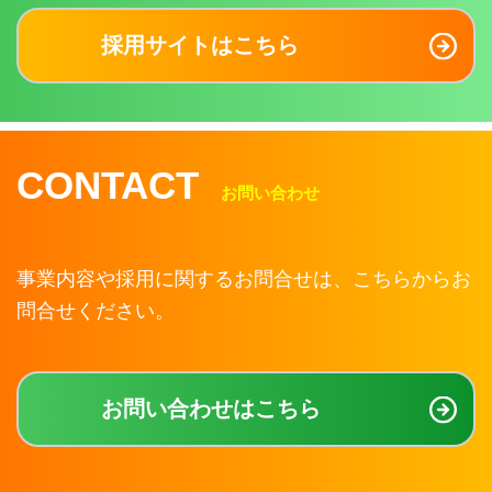
採用サイトはこちら
CONTACT
お問い合わせ
事業内容や採用に関するお問合せは、こちらからお
問合せください。
お問い合わせはこちら