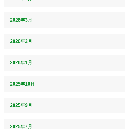
2026年3月
2026年2月
2026年1月
2025年10月
2025年9月
2025年7月