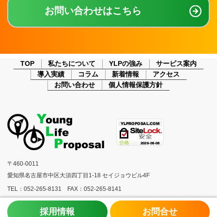
お問い合わせはこちら
TOP
私たちについて
YLPの強み
サービス案内
導入実績
コラム
新着情報
アクセス
お問い合わせ
個人情報保護方針
〒460-0011
愛知県名古屋市中区大須四丁目1-18 セイジョウビル4F
TEL：052-265-8131 FAX：052-265-8141
採用情報
お問合せ