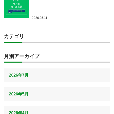
2026.05.11
カテゴリ
月別アーカイブ
2026年7月
2026年5月
2026年4月