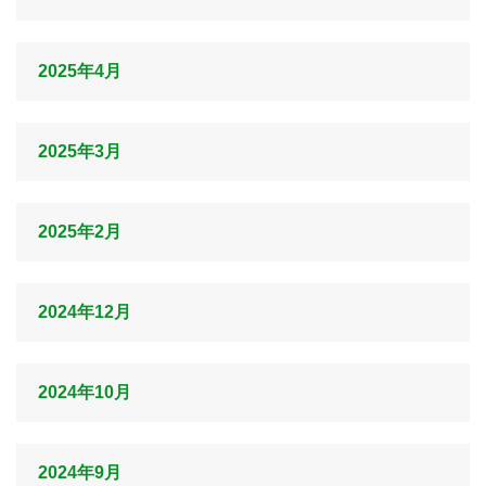
2025年4月
2025年3月
2025年2月
2024年12月
2024年10月
2024年9月