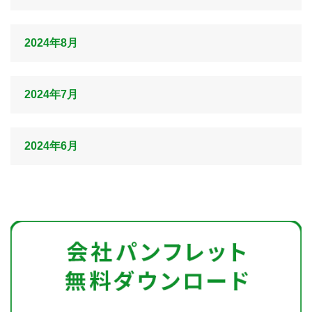
2024年8月
2024年7月
2024年6月