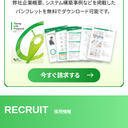
RECRUIT
採用情報