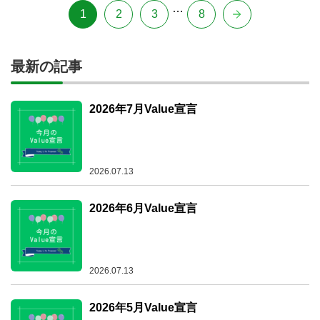
投
…
1
2
3
8
稿
の
最新の記事
ペ
2026年7月Value宣言
ー
ジ
送
2026.07.13
り
2026年6月Value宣言
2026.07.13
2026年5月Value宣言