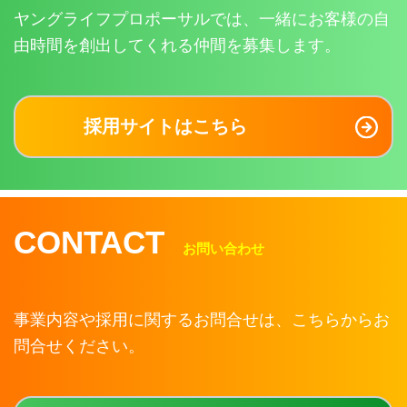
ヤングライフプロポーサルでは、一緒にお客様の自
由時間を創出してくれる仲間を募集します。
採用サイトはこちら
CONTACT
お問い合わせ
事業内容や採用に関するお問合せは、こちらからお
問合せください。