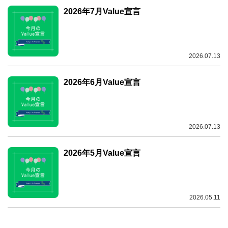
2026年7月Value宣言
2026.07.13
2026年6月Value宣言
2026.07.13
2026年5月Value宣言
2026.05.11