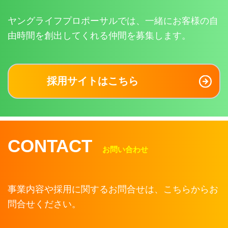
ヤングライフプロポーサルでは、一緒にお客様の自
由時間を創出してくれる仲間を募集します。
採用サイトはこちら
CONTACT
お問い合わせ
事業内容や採用に関するお問合せは、こちらからお
問合せください。