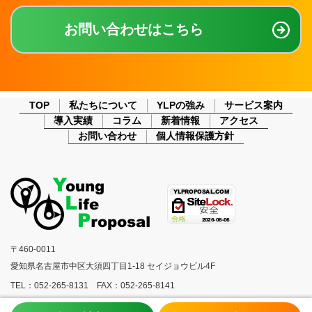
お問い合わせはこちら
TOP
私たちについて
YLPの強み
サービス案内
導入実績
コラム
新着情報
アクセス
お問い合わせ
個人情報保護方針
〒460-0011
愛知県名古屋市中区大須四丁目1-18 セイジョウビル4F
TEL：052-265-8131 FAX：052-265-8141