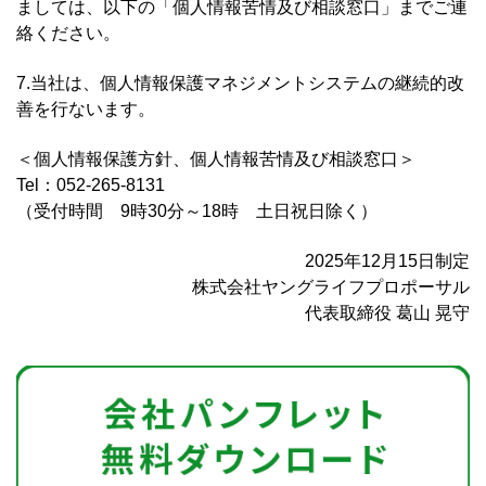
ましては、以下の「個人情報苦情及び相談窓口」までご連
絡ください。
7.当社は、個人情報保護マネジメントシステムの継続的改
善を行ないます。
＜個人情報保護方針、個人情報苦情及び相談窓口＞
Tel：052-265-8131
（受付時間 9時30分～18時 土日祝日除く）
2025年12月15日制定
株式会社ヤングライフプロポーサル
代表取締役 葛山 晃守