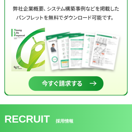
RECRUIT
採用情報