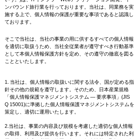
ンバウンド旅行業を行っております。当社は、同業務を実
施する上で、個人情報の保護が重要な事項であると認識し
ております。
そこで当社は、当社の事業の用に供するすべての個人情報
を適切に取扱うため、当社全従業者が遵守すべき行動基準
として本個人情報保護方針を定め、その遵守の徹底を図る
ことといたします。
1. 当社は、個人情報の取扱いに関する法令、国が定める指
針その他の規範を遵守します。そのため、日本産業規格
「個人情報保護マネジメントシステム — 要求事項」(JIS
Q 15001)に準拠した個人情報保護マネジメントシステムを
策定し、適切に運用いたします。
2.当社は、事業の内容及び規模を考慮した適切な個人情報
の取得、利用及び提供を行います。それには特定された利