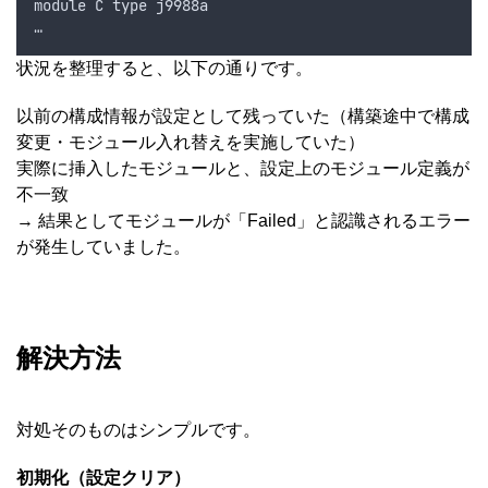
module C type j9988a
…
状況を整理すると、以下の通りです。
以前の構成情報が設定として残っていた（構築途中で構成
変更・モジュール入れ替えを実施していた）
実際に挿入したモジュールと、設定上のモジュール定義が
不一致
→ 結果としてモジュールが「Failed」と認識されるエラー
が発生していました。
解決方法
対処そのものはシンプルです。
初期化（設定クリア）