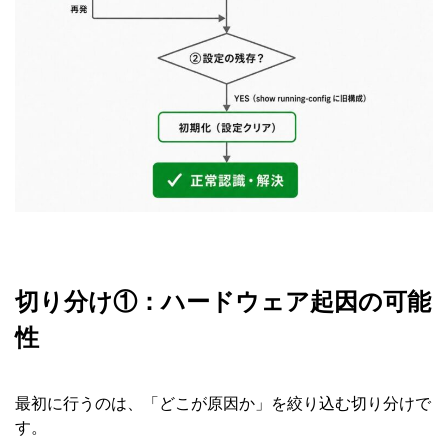
切り分け①：ハードウェア起因の可能
性
最初に行うのは、「どこが原因か」を絞り込む切り分けで
す。