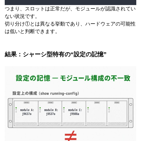
つまり、スロットは正常だが、モジュールが認識されてい
ない状況です。
切り分け①とは異なる挙動であり、ハードウェアの可能性
は低いと判断できます。
結果：シャーシ型特有の“設定の記憶”