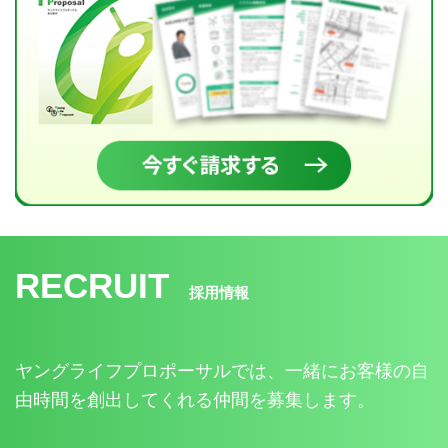
RECRUIT
採用情報
ヤングライフプロポーサルでは、一緒にお客様の自
由時間を創出してくれる仲間を募集します。