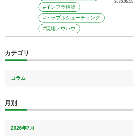
2026.05.15
#インフラ構築
#トラブルシューティング
#現場ノウハウ
カテゴリ
コラム
月別
2026年7月