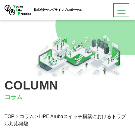
株式会社ヤングライフプロポーサル
COLUMN
コラム
TOP
>
コラム
>
HPE Arubaスイッチ構築におけるトラブ
ル対応経験