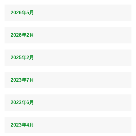
2026年5月
2026年2月
2025年2月
2023年7月
2023年6月
2023年4月