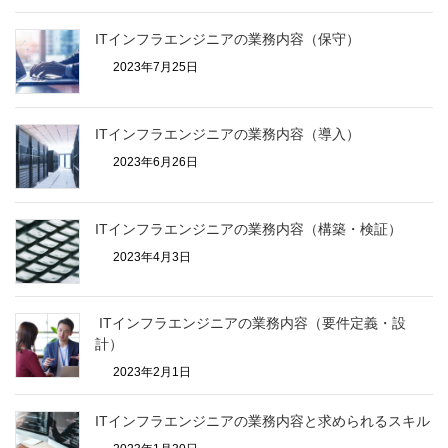
ITインフラエンジニアの業務内容（保守）
2023年7月25日
ITインフラエンジニアの業務内容（導入）
2023年6月26日
ITインフラエンジニアの業務内容（構築・検証）
2023年4月3日
ITインフラエンジニアの業務内容（要件定義・設
計）
2023年2月1日
ITインフラエンジニアの業務内容と求められるスキル