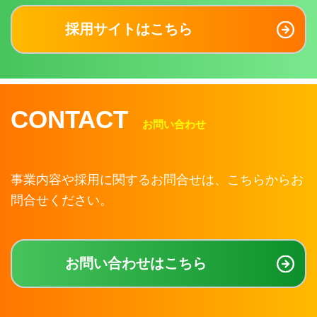
採用サイトはこちら
CONTACT
お問い合わせ
事業内容や採用に関するお問合せは、こちらからお
問合せください。
お問い合わせはこちら