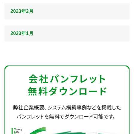
2023年2月
2023年1月