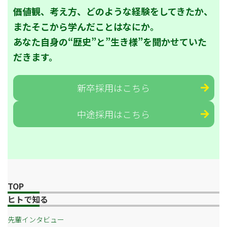
価値観、考え方、どのような経験をしてきたか、
またそこから学んだことはなにか。
あなた自身の“歴史”と”生き様”を聞かせていた
だきます。
新卒採用はこちら
中途採用はこちら
TOP
ヒトで知る
先輩インタビュー