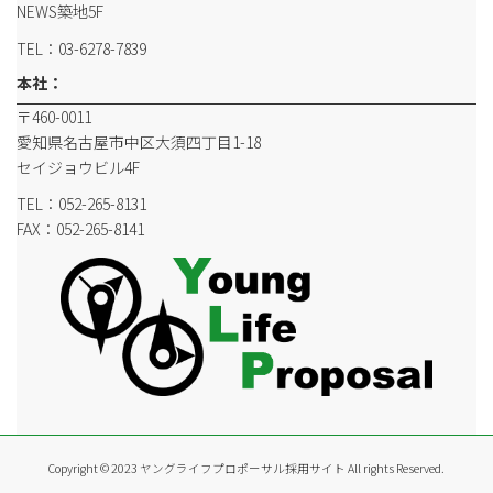
NEWS築地5F
TEL：03-6278-7839
本社：
〒460-0011
愛知県名古屋市中区大須四丁目1-18
セイジョウビル4F
TEL：052-265-8131
FAX：052-265-8141
Copyright © 2023 ヤングライフプロポーサル採用サイト All rights Reserved.