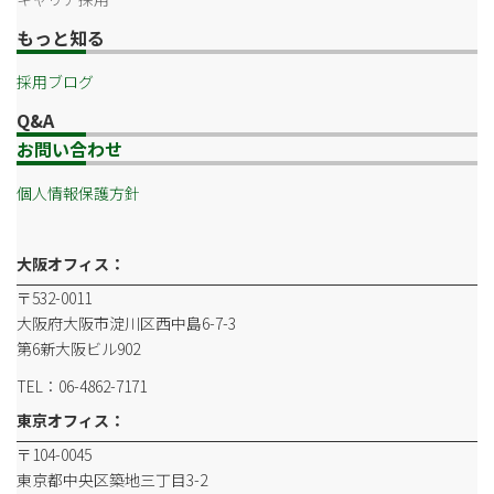
もっと知る
採用ブログ
Q&A
お問い合わせ
個人情報保護方針
大阪オフィス：
〒532-0011
大阪府大阪市淀川区西中島6-7-3
第6新大阪ビル902
TEL：06-4862-7171
東京オフィス：
〒104-0045
東京都中央区築地三丁目3-2