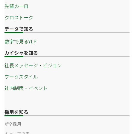
先輩の一日
クロストーク
データで知る
数字で見るYLP
カイシャを知る
社長メッセージ・ビジョン
ワークスタイル
社内制度・イベント
採用を知る
新卒採用
キャリア採用