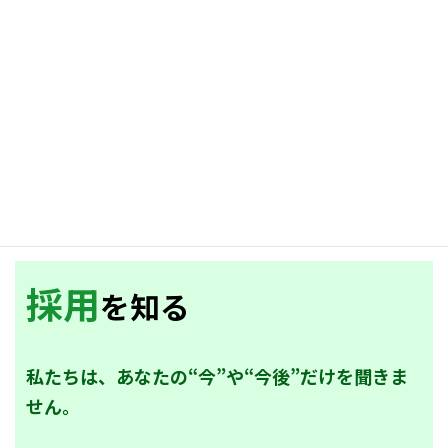
採用
を知る
私たちは、あなたの“今”や“今後”だけを聞きま
せん。