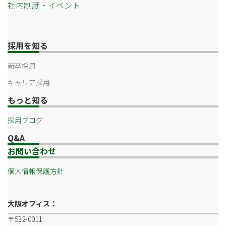
社内制度・イベント
採用を知る
新卒採用
キャリア採用
もっと知る
採用ブログ
Q&A
お問い合わせ
個人情報保護方針
大阪オフィス：
〒532-0011