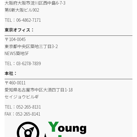
大阪府大阪市淀川区西中島6-7-3
第6新大阪ビル902
TEL：06-4862-7171
東京オフィス：
〒104-0045
東京都中央区築地三丁目3-2
NEWS築地5F
TEL：03-6278-7839
本社：
〒460-0011
愛知県名古屋市中区大須四丁目1-18
セイジョウビル4F
TEL：052-265-8131
FAX：052-265-8141