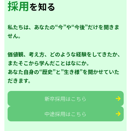
採用
を知る
私たちは、あなたの“今”や“今後”だけを聞きま
せん。
価値観、考え方、どのような経験をしてきたか、
またそこから学んだことはなにか。
あなた自身の“歴史”と”生き様”を聞かせていた
だきます。
新卒採用はこちら
中途採用はこちら