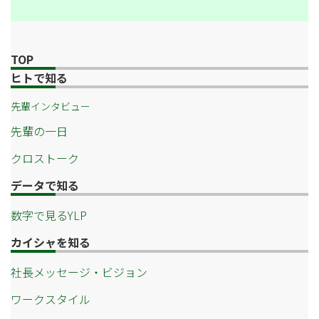
TOP
ヒトで知る
先輩インタビュー
先輩の一日
クロストーク
データで知る
数字で見るYLP
カイシャを知る
社長メッセージ・ビジョン
ワークスタイル