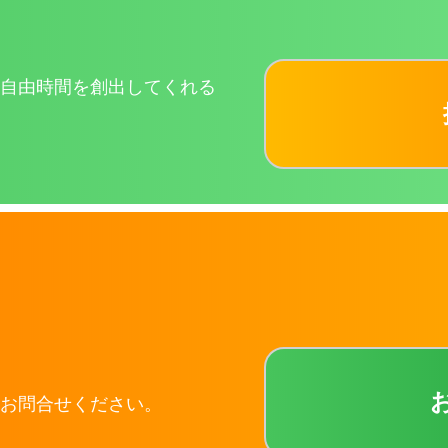
自由時間を創出してくれる
お問合せください。