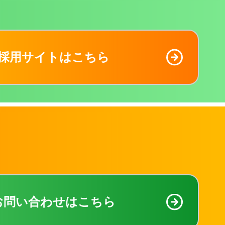
採用サイトはこちら
お問い合わせはこちら