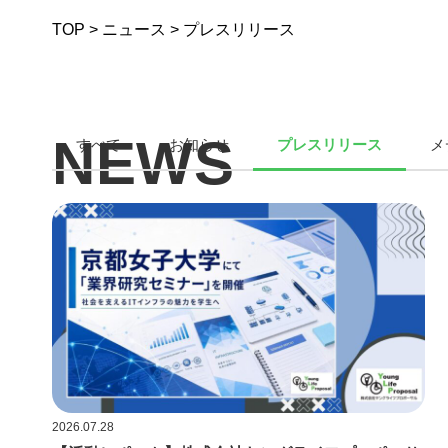
TOP
>
ニュース
>
プレスリリース
NEWS
すべて
お知らせ​
プレスリリース
メ
ニュース
2026.07.28