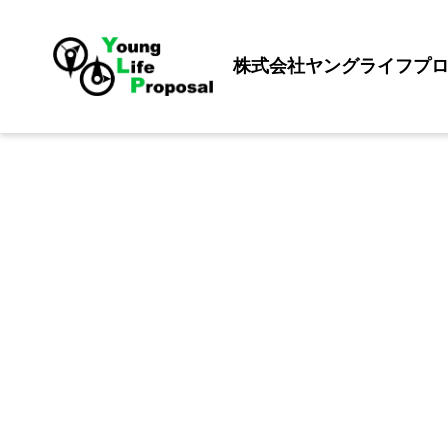
株式会社ヤングライフプ