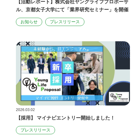
【活動レポート】株式会社ヤングライフプロポーサ
ル、京都女子大学にて「業界研究セミナー」を開催
お知らせ​
プレスリリース
2026.03.02
【採用】 マイナビエントリー開始しました！
プレスリリース