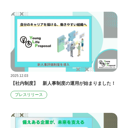
2025.12.03
【社内制度】 新人事制度の運用が始まりました！
プレスリリース