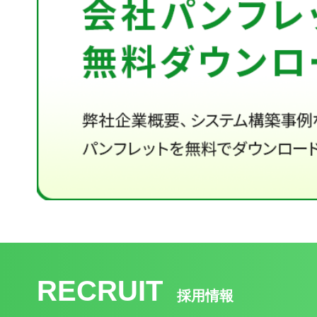
RECRUIT
採用情報