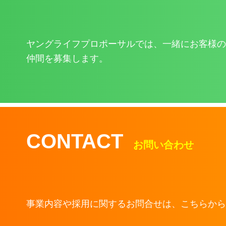
ヤングライフプロポーサルでは、一緒にお客様の
仲間を募集します。
CONTACT
お問い合わせ
事業内容や採用に関するお問合せは、こちらから