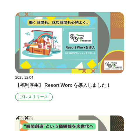
2025.12.04
【福利厚生】 Resort Worx を導入しました！
プレスリリース