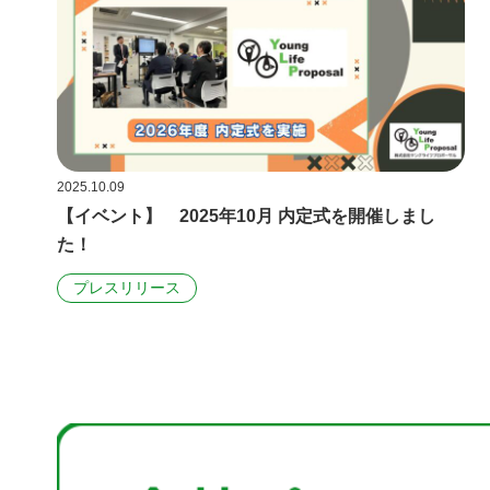
2025.10.09
【イベント】 2025年10月 内定式を開催しまし
た！
プレスリリース