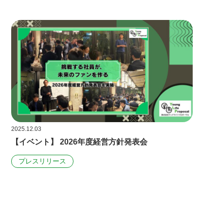
2025.12.03
【イベント】 2026年度経営方針発表会
プレスリリース