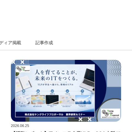
ディア掲載
記事作成
2026.06.25