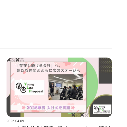
2026.04.09