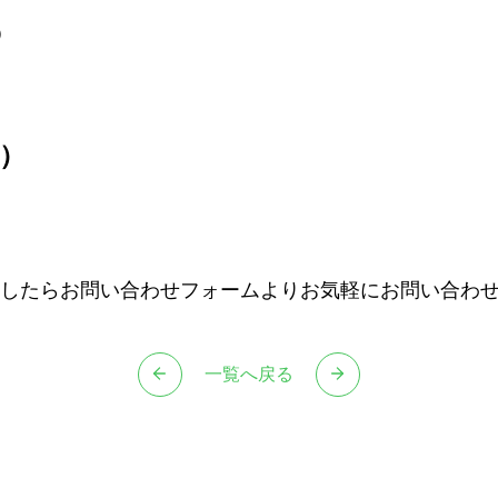
）
携）
したらお問い合わせフォームよりお気軽にお問い合わ
一覧へ戻る