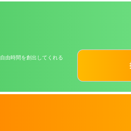
自由時間を創出してくれる