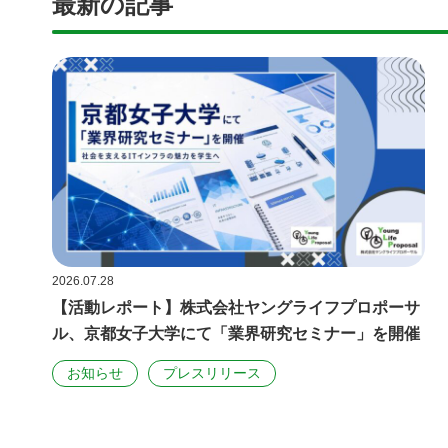
最新の記事
2026.07.28
【活動レポート】株式会社ヤングライフプロポーサ
ル、京都女子大学にて「業界研究セミナー」を開催
お知らせ​
プレスリリース