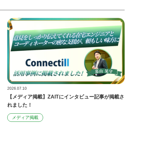
2026.07.10
【メディア掲載】ZAITにインタビュー記事が掲載さ
れました！
メディア掲載