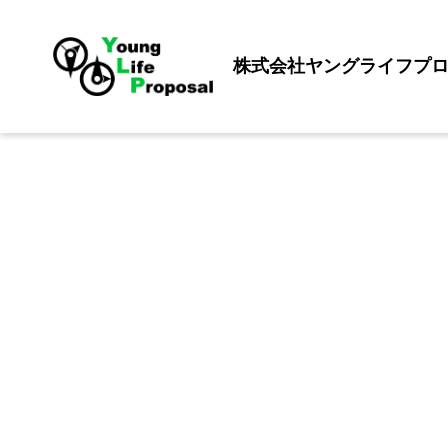
株式会社ヤングライフプ