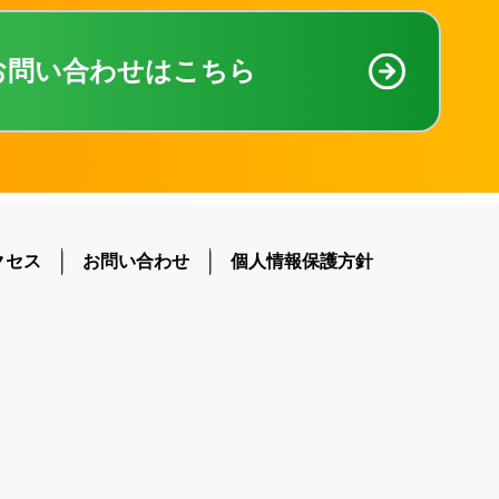
お問い合わせはこちら
クセス
お問い合わせ
個人情報保護方針