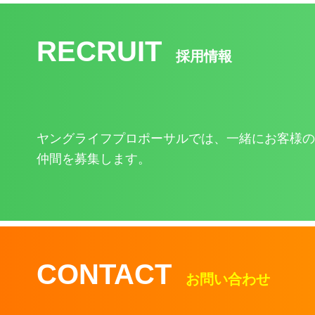
RECRUIT
採用情報
ヤングライフプロポーサルでは、一緒にお客様の
仲間を募集します。
CONTACT
お問い合わせ