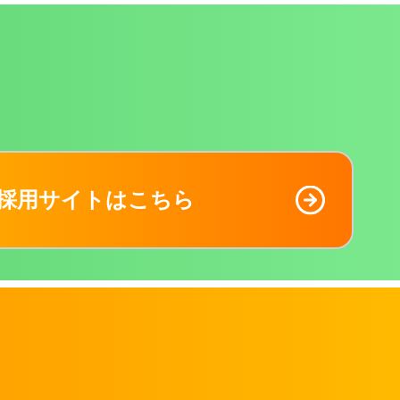
採用サイトはこちら