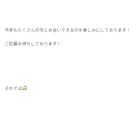
今年もたくさんの方とお会いできるのを楽しみにしております！
ご応募お待ちしております！
それでは