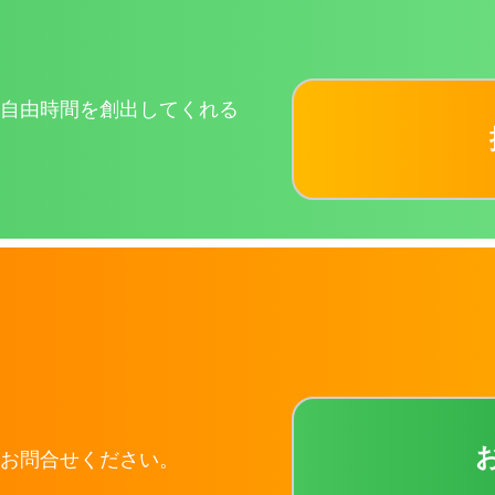
自由時間を創出してくれる
お問合せください。