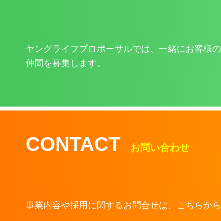
ヤングライフプロポーサルでは、一緒にお客様の
仲間を募集します。
CONTACT
お問い合わせ
事業内容や採用に関するお問合せは、こちらから