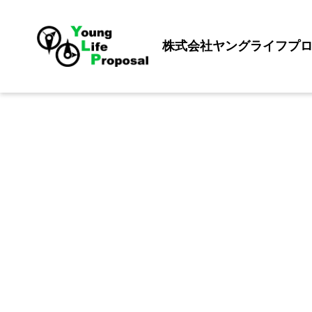
株式会社ヤングライフプ