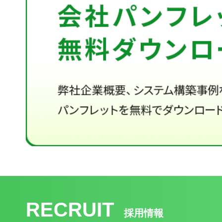
RECRUIT
採用情報