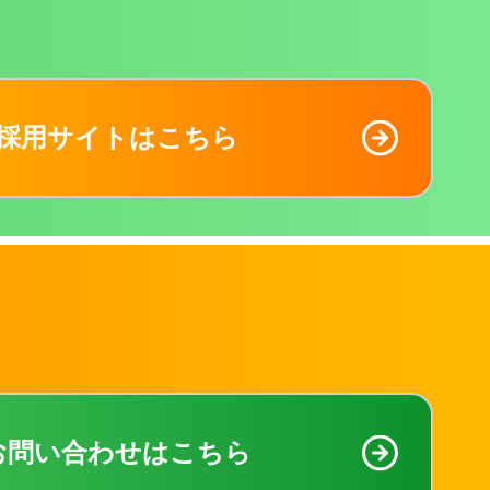
採用サイトはこちら
お問い合わせはこちら